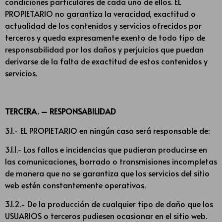
condiciones particulares de cada uno de ellos. EL
PROPIETARIO no garantiza la veracidad, exactitud o
actualidad de los contenidos y servicios ofrecidos por
terceros y queda expresamente exento de todo tipo de
responsabilidad por los daños y perjuicios que puedan
derivarse de la falta de exactitud de estos contenidos y
servicios.
TERCERA. – RESPONSABILIDAD
3.1.- EL PROPIETARIO en ningún caso será responsable de:
3.1.1.- Los fallos e incidencias que pudieran producirse en
las comunicaciones, borrado o transmisiones incompletas
de manera que no se garantiza que los servicios del sitio
web estén constantemente operativos.
3.1.2.- De la producción de cualquier tipo de daño que los
USUARIOS o terceros pudiesen ocasionar en el sitio web.