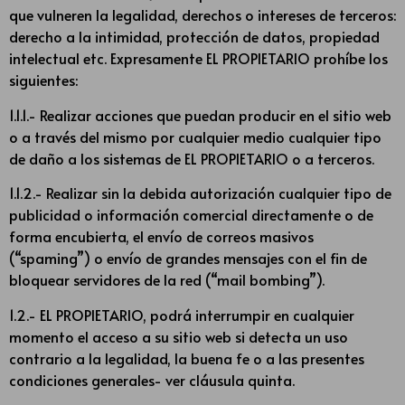
que vulneren la legalidad, derechos o intereses de terceros:
derecho a la intimidad, protección de datos, propiedad
intelectual etc. Expresamente EL PROPIETARIO prohíbe los
siguientes:
1.1.1.- Realizar acciones que puedan producir en el sitio web
o a través del mismo por cualquier medio cualquier tipo
de daño a los sistemas de EL PROPIETARIO o a terceros.
1.1.2.- Realizar sin la debida autorización cualquier tipo de
publicidad o información comercial directamente o de
forma encubierta, el envío de correos masivos
(“spaming”) o envío de grandes mensajes con el fin de
bloquear servidores de la red (“mail bombing”).
1.2.- EL PROPIETARIO, podrá interrumpir en cualquier
momento el acceso a su sitio web si detecta un uso
contrario a la legalidad, la buena fe o a las presentes
condiciones generales- ver cláusula quinta.