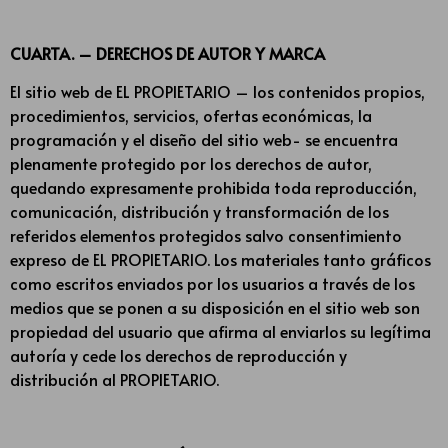
CUARTA. – DERECHOS DE AUTOR Y MARCA
El sitio web de EL PROPIETARIO – los contenidos propios,
procedimientos, servicios, ofertas económicas, la
programación y el diseño del sitio web- se encuentra
plenamente protegido por los derechos de autor,
quedando expresamente prohibida toda reproducción,
comunicación, distribución y transformación de los
referidos elementos protegidos salvo consentimiento
expreso de EL PROPIETARIO. Los materiales tanto gráficos
como escritos enviados por los usuarios a través de los
medios que se ponen a su disposición en el sitio web son
propiedad del usuario que afirma al enviarlos su legítima
autoría y cede los derechos de reproducción y
distribución al PROPIETARIO.