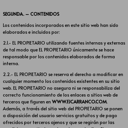
SEGUNDA. – CONTENIDOS
Los contenidos incorporados en este sitio web han sido
elaborados e incluidos por:
2.1.- EL PROPIETARIO utilizando fuentes internas y externas
de tal modo que EL PROPIETARIO únicamente se hace
responsable por los contenidos elaborados de forma
interna.
2.2.- EL PROPIETARIO se reserva el derecho a modificar en
cualquier momento los contenidos existentes en su sitio
web. EL PROPIETARIO no asegura ni se responsabiliza del
correcto funcionamiento de los enlaces a sitios web de
terceros que figuren en
WWW.FJCARRANCO.COM
.
Además, a través del sitio web del PROPIETARIO se ponen
a disposición del usuario servicios gratuitos y de pago
ofrecidos por terceros ajenos y que se regirán por las