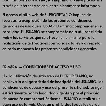
través de internet y se encuentre plenamente informado.
El acceso al sitio web de EL PROPIETARIO implica sin
reservas la aceptación de las presentes condiciones
generales de uso que el USUARIO afirma comprender en su
totalidad. El USUARIO se compromete no a utilizar el sitio
web y los servicios que se ofrecen en el mismo para la
realización de actividades contrarias a la ley y a respetar
en todo momento las presentes condiciones generales.
PRIMERA. – CONDICIONES DE ACCESO Y USO
1.1.- La utilización del sitio web de EL PROPIETARIO, no
conlleva la obligatoriedad de inscripción del USUARIO. Las
condiciones de acceso y uso del presente sitio web se rigen
estrictamente por la legalidad vigente y por el principio
de buena fe comprometiéndose el USUARIO a realizar un
buen uso de la web. Quedan prohibidos todos los actos