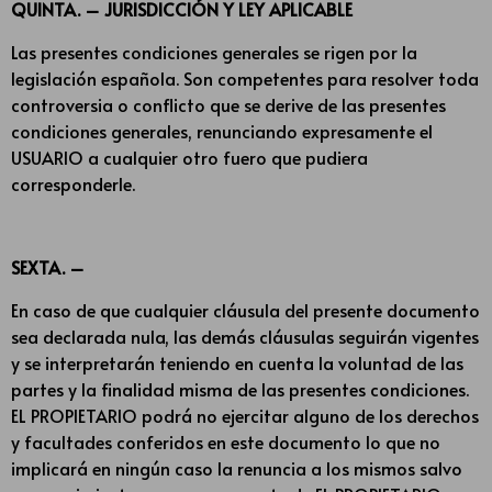
QUINTA. – JURISDICCIÓN Y LEY APLICABLE
Las presentes condiciones generales se rigen por la
legislación española. Son competentes para resolver toda
controversia o conflicto que se derive de las presentes
condiciones generales, renunciando expresamente el
USUARIO a cualquier otro fuero que pudiera
corresponderle.
SEXTA. –
En caso de que cualquier cláusula del presente documento
sea declarada nula, las demás cláusulas seguirán vigentes
y se interpretarán teniendo en cuenta la voluntad de las
partes y la finalidad misma de las presentes condiciones.
EL PROPIETARIO podrá no ejercitar alguno de los derechos
y facultades conferidos en este documento lo que no
implicará en ningún caso la renuncia a los mismos salvo