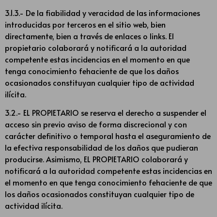
3.1.3.- De la fiabilidad y veracidad de las informaciones
introducidas por terceros en el sitio web, bien
directamente, bien a través de enlaces o links. El
propietario colaborará y notificará a la autoridad
competente estas incidencias en el momento en que
tenga conocimiento fehaciente de que los daños
ocasionados constituyan cualquier tipo de actividad
ilícita.
3.2.- EL PROPIETARIO se reserva el derecho a suspender el
acceso sin previo aviso de forma discrecional y con
carácter definitivo o temporal hasta el aseguramiento de
la efectiva responsabilidad de los daños que pudieran
producirse. Asimismo, EL PROPIETARIO colaborará y
notificará a la autoridad competente estas incidencias en
el momento en que tenga conocimiento fehaciente de que
los daños ocasionados constituyan cualquier tipo de
actividad ilícita.